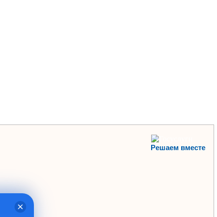
Решаем вместе