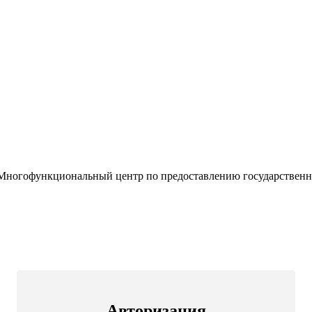
«Многофункциональный центр по предоставлению государствен
Авторизация