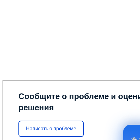
Сообщите о проблеме и оцени
решения
Написать о проблеме