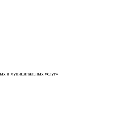
ных и муниципальных услуг»