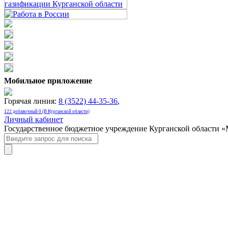
Мобильное приложение
Горячая линия:
8 (3522) 44-35-36
,
122 добавочный 0 (В Курганской области)
Личный кабинет
Государственное бюджетное учреждение Курганской области 