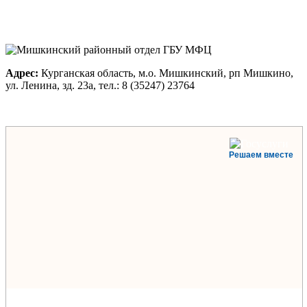
Адрес:
Курганская область, м.о. Мишкинский, рп Мишкино,
ул. Ленина, зд. 23а, тел.: 8 (35247) 23764
Решаем вместе