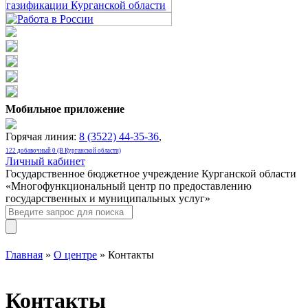
Мобильное приложение
Горячая линия:
8 (3522) 44-35-36
,
122 добавочный 0 (В Курганской области)
Личный кабинет
Государственное бюджетное учреждение Курганской области
«Многофункциональный центр по предоставлению
государственных и муниципальных услуг»
Главная
»
О центре
» Контакты
Контакты