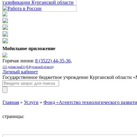
Мобильное приложение
Горячая линия:
8 (3522) 44-35-36
,
122 добавочный 0 (В Курганской области)
Личный кабинет
Государственное бюджетное учреждение Курганской области 
Главная
»
Услуги
»
Фонд «Агентство технологического развити
страницы: