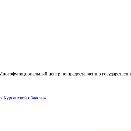
«Многофункциональный центр по предоставлению государствен
я Курганской области»