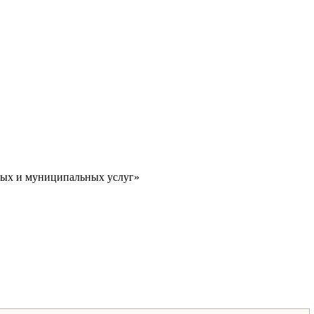
ных и муниципальных услуг»