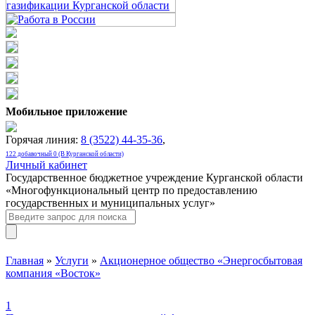
Мобильное приложение
Горячая линия:
8 (3522) 44-35-36
,
122 добавочный 0 (В Курганской области)
Личный кабинет
Государственное бюджетное учреждение Курганской области
«Многофункциональный центр по предоставлению
государственных и муниципальных услуг»
Главная
»
Услуги
»
Акционерное общество «Энергосбытовая
компания «Восток»
1