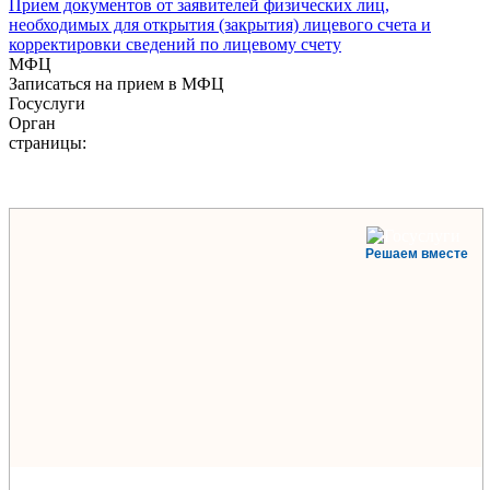
Прием документов от заявителей физических лиц,
необходимых для открытия (закрытия) лицевого счета и
корректировки сведений по лицевому счету
МФЦ
Записаться на прием в МФЦ
Госуслуги
Орган
страницы:
Решаем вместе